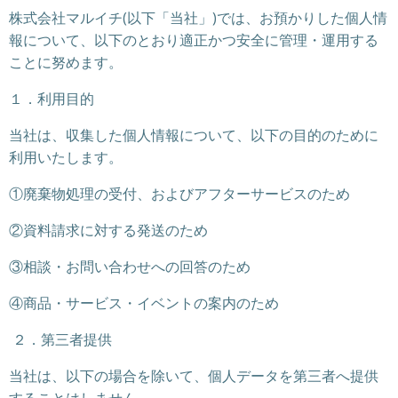
株式会社マルイチ(以下「当社」)では、お預かりした個人情
報について、以下のとおり適正かつ安全に管理・運用する
ことに努めます。
１．利用目的
当社は、収集した個人情報について、以下の目的のために
利用いたします。
①廃棄物処理の受付、およびアフターサービスのため
②資料請求に対する発送のため
③相談・お問い合わせへの回答のため
④商品・サービス・イベントの案内のため
２．第三者提供
当社は、以下の場合を除いて、個人データを第三者へ提供