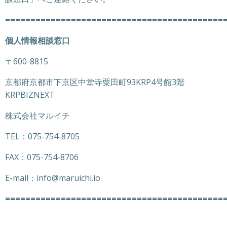
===========================================
個人情報相談窓口
〒600-8815
京都府京都市下京区中堂寺粟田町93KRP4号館3階
KRPBIZNEXT
株式会社マルイチ
TEL：075-754-8705
FAX：075-754-8706
E-mail：info@maruichi.io
===========================================