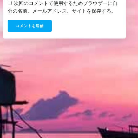
次回のコメントで使用するためブラウザーに自
分の名前、メールアドレス、サイトを保存する。