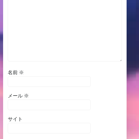
名前
※
メール
※
サイト