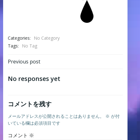
Categories:
No Category
Tags:
No Tag
Post
Previous post
navigation
No responses yet
コメントを残す
メールアドレスが公開されることはありません。
※
が付
いている欄は必須項目です
コメント
※