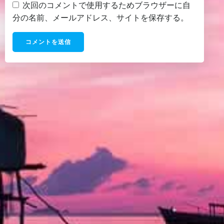
次回のコメントで使用するためブラウザーに自
分の名前、メールアドレス、サイトを保存する。