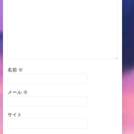
名前
※
メール
※
サイト