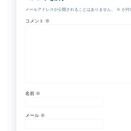
メールアドレスが公開されることはありません。
※
が付
コメント
※
名前
※
メール
※