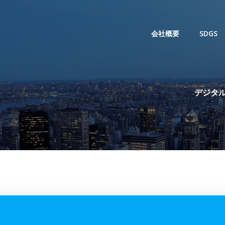
会社概要
SDGS
デジタル