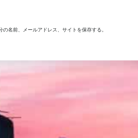
分の名前、メールアドレス、サイトを保存する。