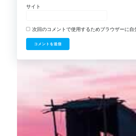
サイト
次回のコメントで使用するためブラウザーに自