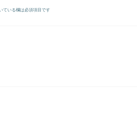
いている欄は必須項目です