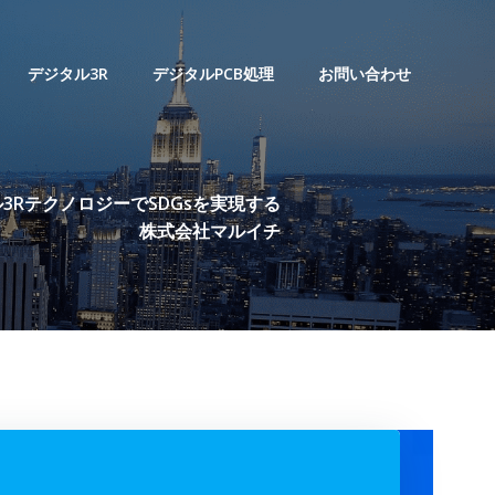
デジタル3R
デジタルPCB処理
お問い合わせ
3RテクノロジーでSDGsを実現する
株式会社マルイチ