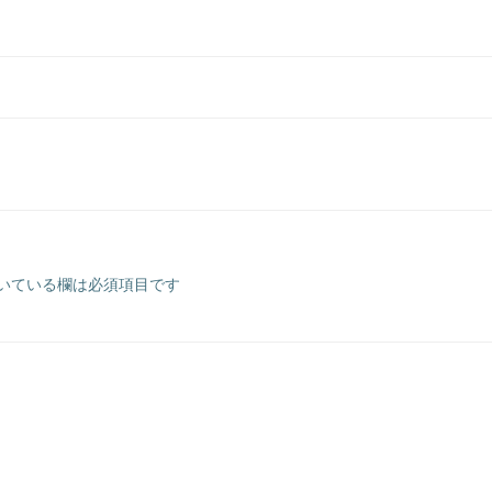
いている欄は必須項目です