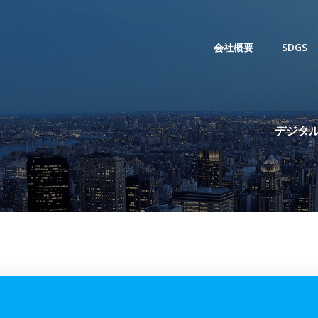
会社概要
SDGS
デジタル