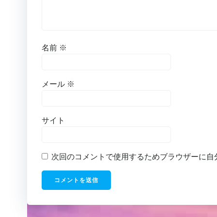
名前
※
メール
※
サイト
次回のコメントで使用するためブラウザーに自