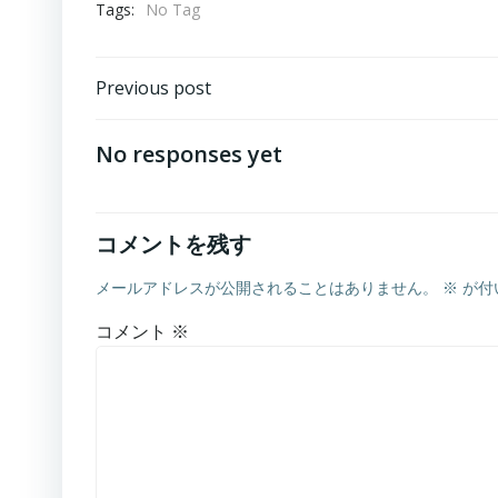
Tags:
No Tag
Post
Previous post
navigation
No responses yet
コメントを残す
メールアドレスが公開されることはありません。
※
が付
コメント
※