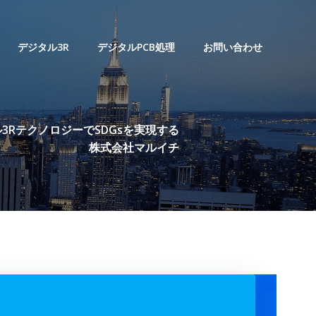
デジタル3R
デジタルPCB処理
お問い合わせ
3RテクノロジーでSDGsを実現する
株式会社マルイチ