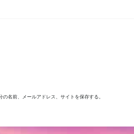
分の名前、メールアドレス、サイトを保存する。