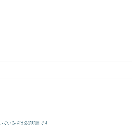
いている欄は必須項目です