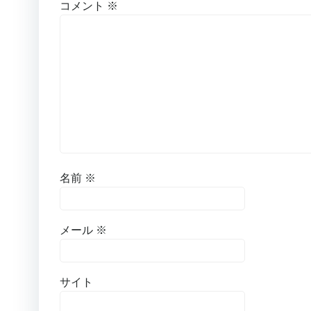
コメント
※
名前
※
メール
※
サイト