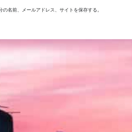
分の名前、メールアドレス、サイトを保存する。