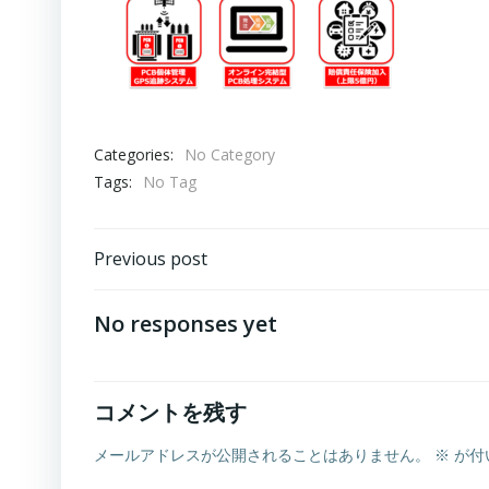
Categories:
No Category
Tags:
No Tag
Post
Previous post
navigation
No responses yet
コメントを残す
メールアドレスが公開されることはありません。
※
が付