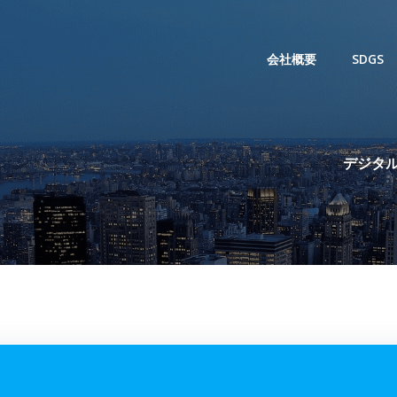
会社概要
SDGS
デジタル