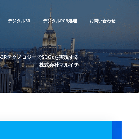
デジタル3R
デジタルPCB処理
お問い合わせ
3RテクノロジーでSDGsを実現する
株式会社マルイチ