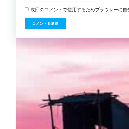
次回のコメントで使用するためブラウザーに自