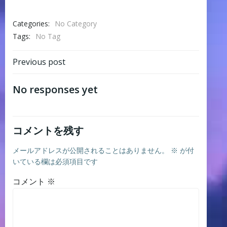
Categories:
No Category
Tags:
No Tag
Post
Previous post
navigation
No responses yet
コメントを残す
メールアドレスが公開されることはありません。
※
が付
いている欄は必須項目です
コメント
※