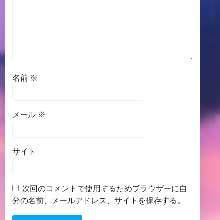
名前
※
メール
※
サイト
次回のコメントで使用するためブラウザーに自
分の名前、メールアドレス、サイトを保存する。