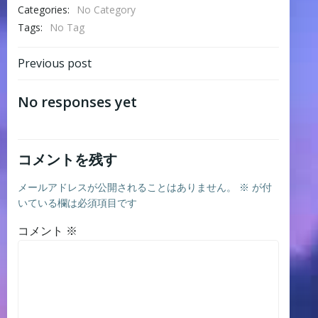
Categories:
No Category
Tags:
No Tag
Post
Previous post
navigation
No responses yet
コメントを残す
メールアドレスが公開されることはありません。
※
が付
いている欄は必須項目です
コメント
※