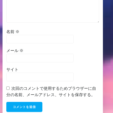
名前
※
メール
※
サイト
次回のコメントで使用するためブラウザーに自
分の名前、メールアドレス、サイトを保存する。