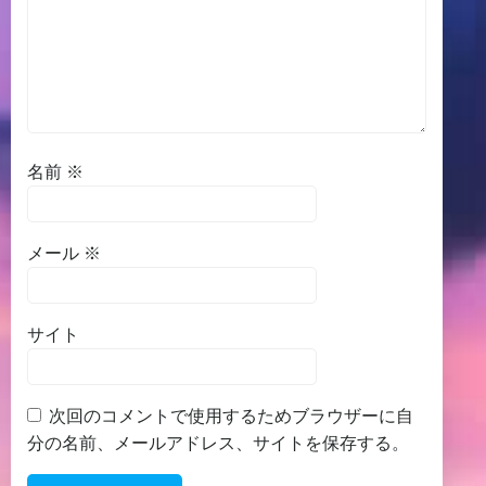
名前
※
メール
※
サイト
次回のコメントで使用するためブラウザーに自
分の名前、メールアドレス、サイトを保存する。