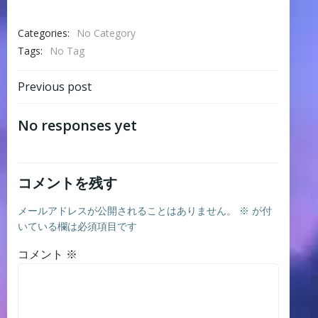
Categories:
No Category
Tags:
No Tag
Post
Previous post
navigation
No responses yet
コメントを残す
メールアドレスが公開されることはありません。
※
が付
いている欄は必須項目です
コメント
※