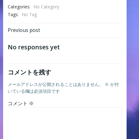
Categories:
No Category
Tags:
No Tag
Post
Previous post
navigation
No responses yet
コメントを残す
メールアドレスが公開されることはありません。
※
が付
いている欄は必須項目です
コメント
※