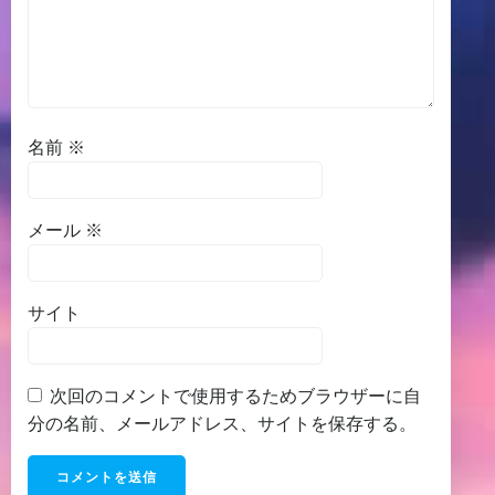
名前
※
メール
※
サイト
次回のコメントで使用するためブラウザーに自
分の名前、メールアドレス、サイトを保存する。