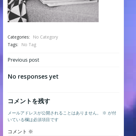
Categories:
No Category
Tags:
No Tag
Post
Previous post
navigation
No responses yet
コメントを残す
メールアドレスが公開されることはありません。
※
が付
いている欄は必須項目です
コメント
※