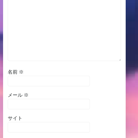
名前
※
メール
※
サイト