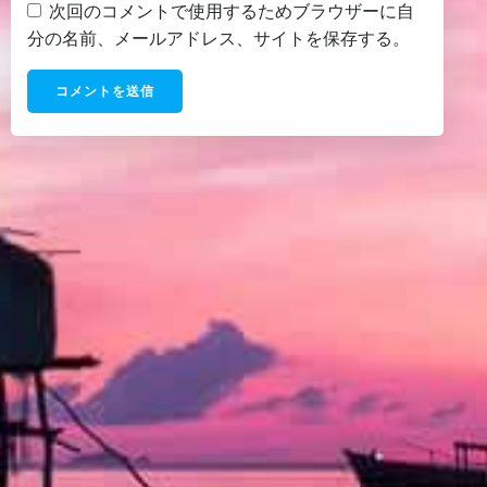
次回のコメントで使用するためブラウザーに自
分の名前、メールアドレス、サイトを保存する。