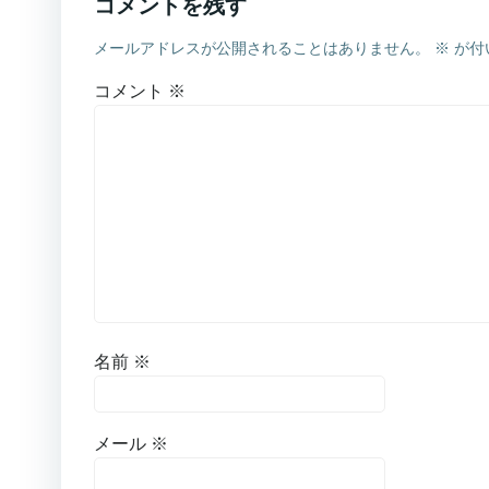
コメントを残す
メールアドレスが公開されることはありません。
※
が付
コメント
※
名前
※
メール
※