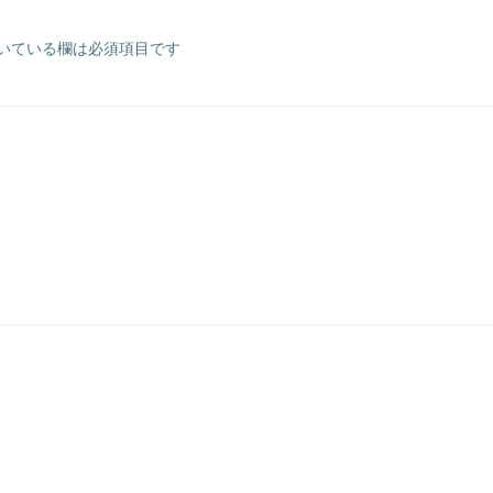
いている欄は必須項目です