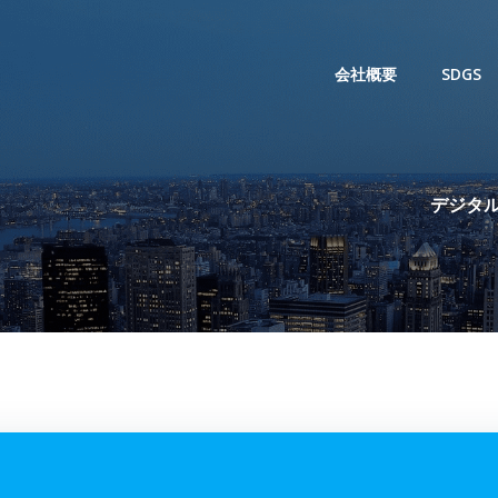
会社概要
SDGS
デジタル