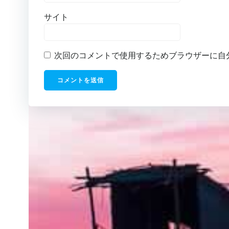
サイト
次回のコメントで使用するためブラウザーに自