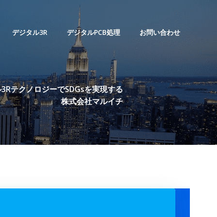
デジタル3R
デジタルPCB処理
お問い合わせ
3RテクノロジーでSDGsを実現する
株式会社マルイチ