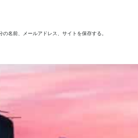
分の名前、メールアドレス、サイトを保存する。