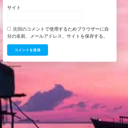
サイト
次回のコメントで使用するためブラウザーに自
分の名前、メールアドレス、サイトを保存する。