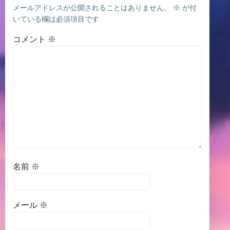
メールアドレスが公開されることはありません。
※
が付
いている欄は必須項目です
コメント
※
名前
※
メール
※