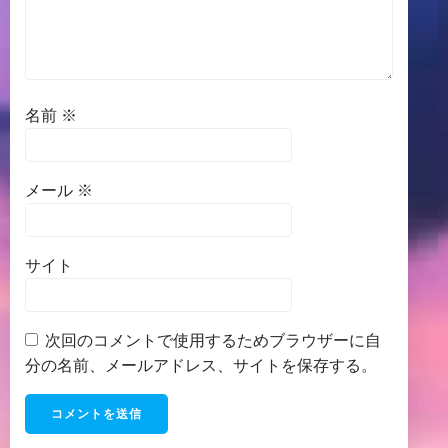
名前
※
メール
※
サイト
次回のコメントで使用するためブラウザーに自
分の名前、メールアドレス、サイトを保存する。