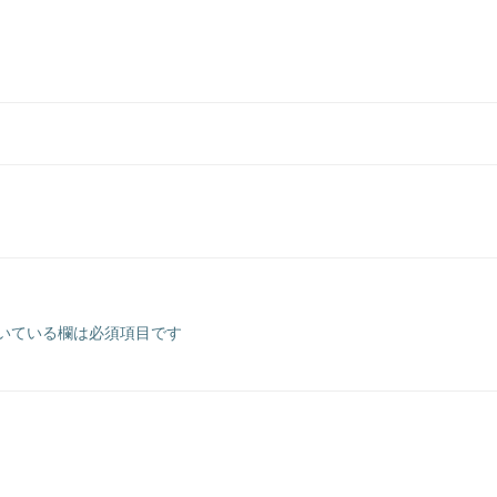
いている欄は必須項目です