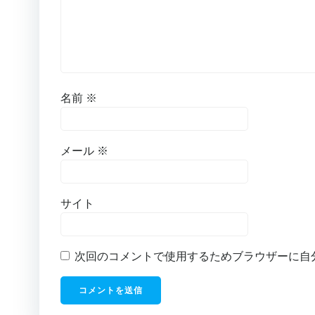
名前
※
メール
※
サイト
次回のコメントで使用するためブラウザーに自