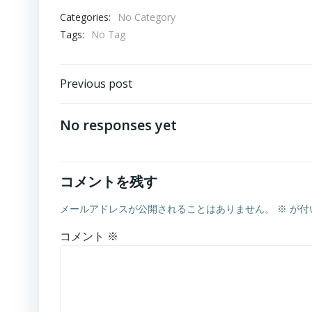
Categories:
No Category
Tags:
No Tag
Post
Previous post
navigation
No responses yet
コメントを残す
メールアドレスが公開されることはありません。
※
が付
コメント
※