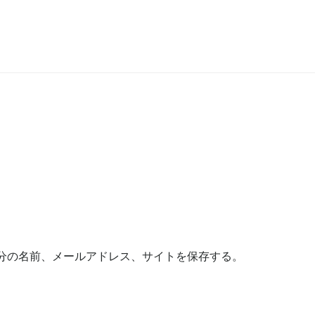
分の名前、メールアドレス、サイトを保存する。