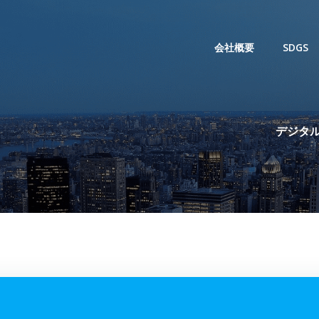
会社概要
SDGS
デジタル