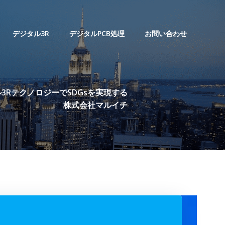
デジタル3R
デジタルPCB処理
お問い合わせ
3RテクノロジーでSDGsを実現する
株式会社マルイチ