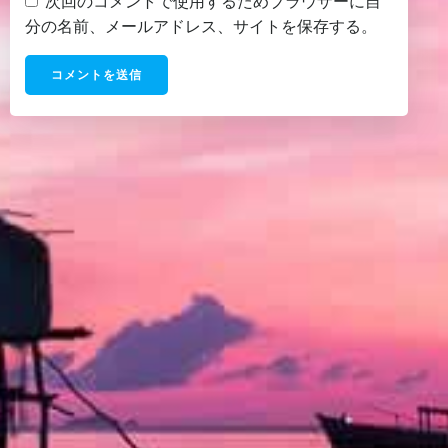
次回のコメントで使用するためブラウザーに自
分の名前、メールアドレス、サイトを保存する。