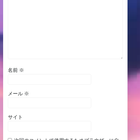
名前
※
メール
※
サイト