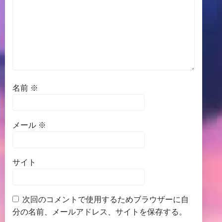
名前
※
メール
※
サイト
次回のコメントで使用するためブラウザーに自
分の名前、メールアドレス、サイトを保存する。