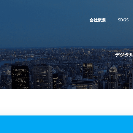
会社概要
SDGS
デジタル