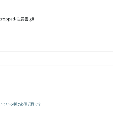
5/cropped-注意書.gif
いている欄は必須項目です