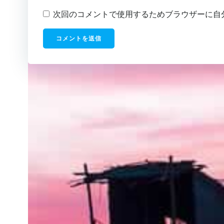
次回のコメントで使用するためブラウザーに自