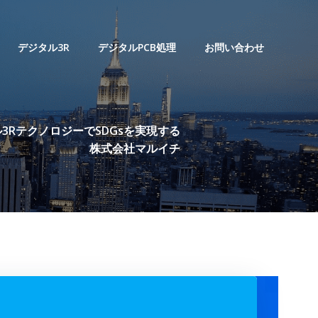
デジタル3R
デジタルPCB処理
お問い合わせ
3RテクノロジーでSDGsを実現する
株式会社マルイチ