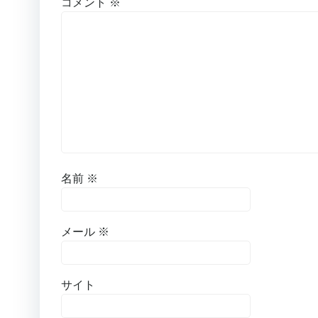
コメント
※
名前
※
メール
※
サイト