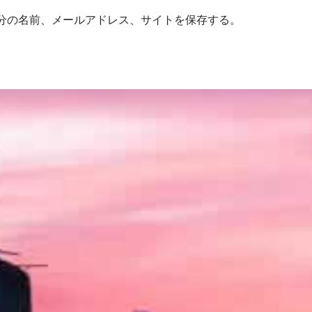
分の名前、メールアドレス、サイトを保存する。