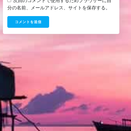
次回のコメントで使用するためブラウザーに自
分の名前、メールアドレス、サイトを保存する。