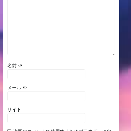
名前
※
メール
※
サイト