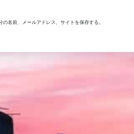
分の名前、メールアドレス、サイトを保存する。