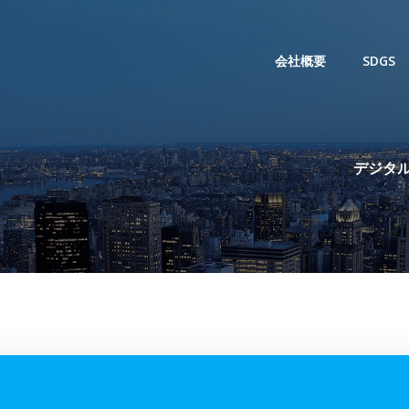
会社概要
SDGS
デジタル