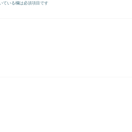
いている欄は必須項目です