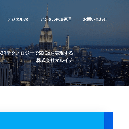
デジタル3R
デジタルPCB処理
お問い合わせ
3RテクノロジーでSDGsを実現する
株式会社マルイチ