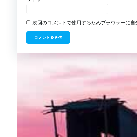
次回のコメントで使用するためブラウザーに自