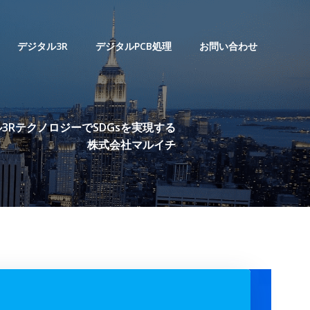
デジタル3R
デジタルPCB処理
お問い合わせ
3RテクノロジーでSDGsを実現する
株式会社マルイチ