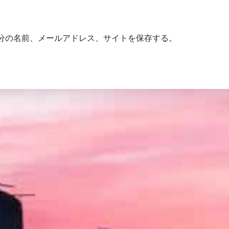
分の名前、メールアドレス、サイトを保存する。