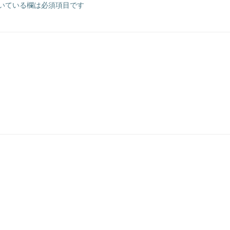
いている欄は必須項目です