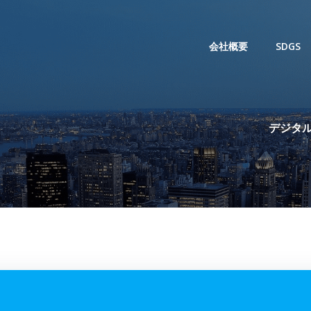
会社概要
SDGS
デジタル