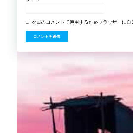
次回のコメントで使用するためブラウザーに自