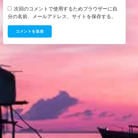
次回のコメントで使用するためブラウザーに自
分の名前、メールアドレス、サイトを保存する。