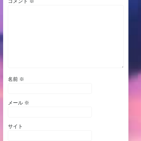
コメント
※
名前
※
メール
※
サイト