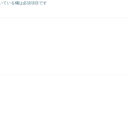
いている欄は必須項目です