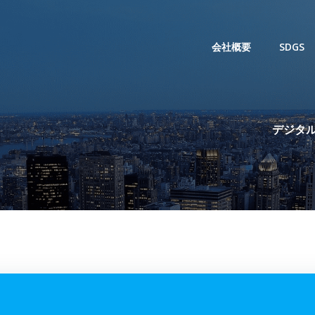
会社概要
SDGS
デジタル