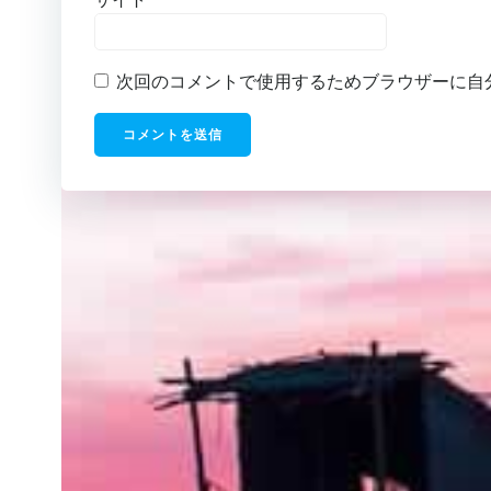
次回のコメントで使用するためブラウザーに自