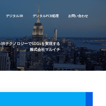
デジタル3R
デジタルPCB処理
お問い合わせ
3RテクノロジーでSDGsを実現する
株式会社マルイチ