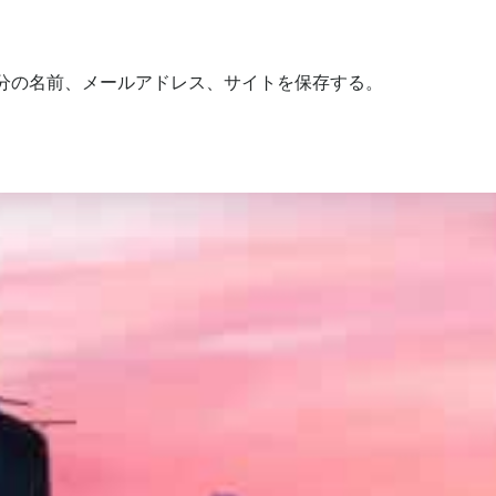
分の名前、メールアドレス、サイトを保存する。