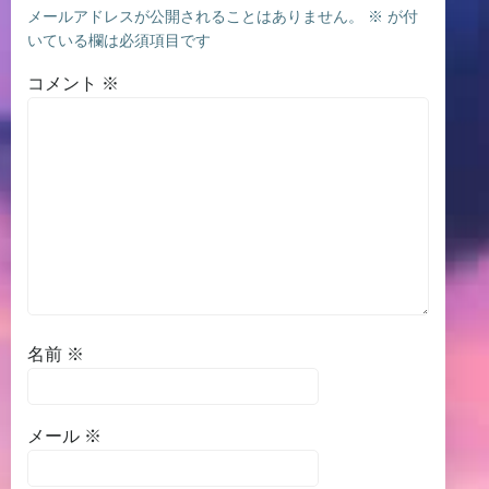
メールアドレスが公開されることはありません。
※
が付
いている欄は必須項目です
コメント
※
名前
※
メール
※