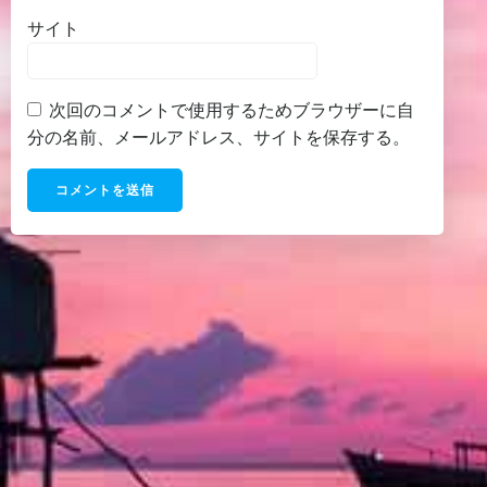
サイト
次回のコメントで使用するためブラウザーに自
分の名前、メールアドレス、サイトを保存する。