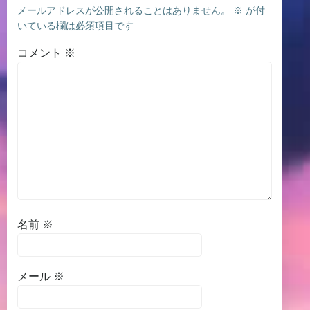
メールアドレスが公開されることはありません。
※
が付
いている欄は必須項目です
コメント
※
名前
※
メール
※