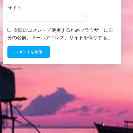
サイト
次回のコメントで使用するためブラウザーに自
分の名前、メールアドレス、サイトを保存する。