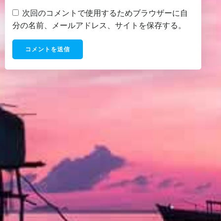
次回のコメントで使用するためブラウザーに自
分の名前、メールアドレス、サイトを保存する。