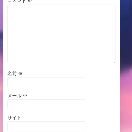
コメント
※
名前
※
メール
※
サイト