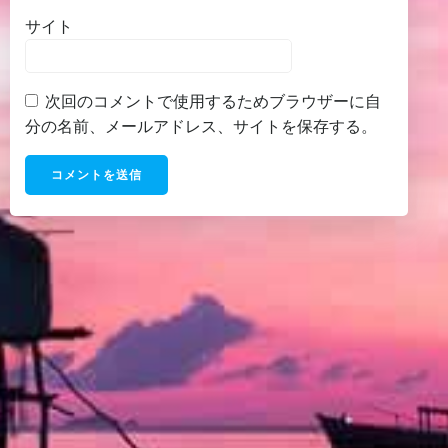
サイト
次回のコメントで使用するためブラウザーに自
分の名前、メールアドレス、サイトを保存する。