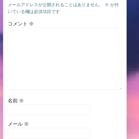
メールアドレスが公開されることはありません。
※
が付
いている欄は必須項目です
コメント
※
名前
※
メール
※