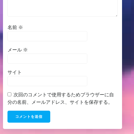
名前
※
メール
※
サイト
次回のコメントで使用するためブラウザーに自
分の名前、メールアドレス、サイトを保存する。