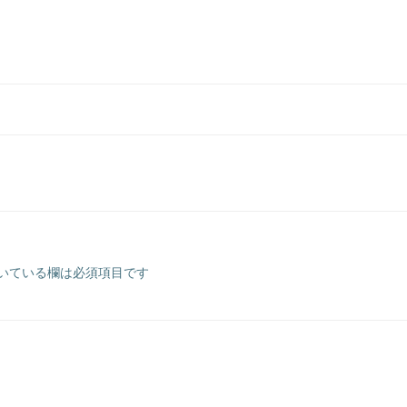
いている欄は必須項目です