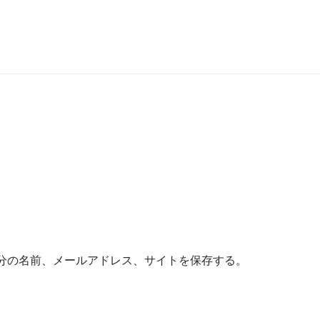
分の名前、メールアドレス、サイトを保存する。