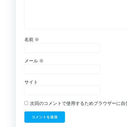
名前
※
メール
※
サイト
次回のコメントで使用するためブラウザーに自