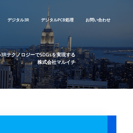
デジタル3R
デジタルPCB処理
お問い合わせ
3RテクノロジーでSDGsを実現する
株式会社マルイチ