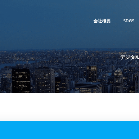
会社概要
SDGS
デジタル