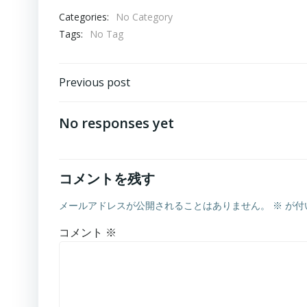
Categories:
No Category
Tags:
No Tag
Post
Previous post
navigation
No responses yet
コメントを残す
メールアドレスが公開されることはありません。
※
が付
コメント
※