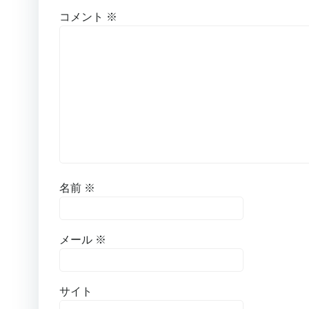
コメント
※
名前
※
メール
※
サイト