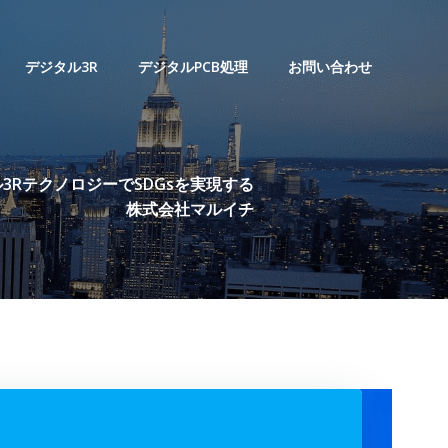
デジタル3R
デジタルPCB処理
お問い合わせ
3RテクノロジーでSDGsを実現する
株式会社マルイチ