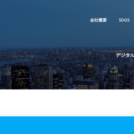
会社概要
SDGS
デジタル