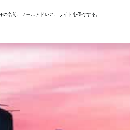
分の名前、メールアドレス、サイトを保存する。