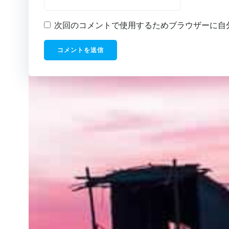
次回のコメントで使用するためブラウザーに自