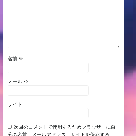
名前
※
メール
※
サイト
次回のコメントで使用するためブラウザーに自
分の名前、メールアドレス、サイトを保存する。