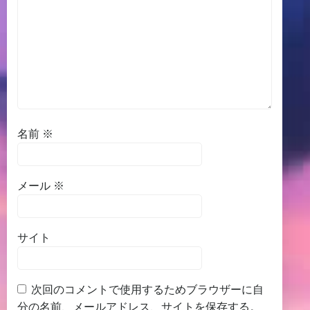
名前
※
メール
※
サイト
次回のコメントで使用するためブラウザーに自
分の名前、メールアドレス、サイトを保存する。