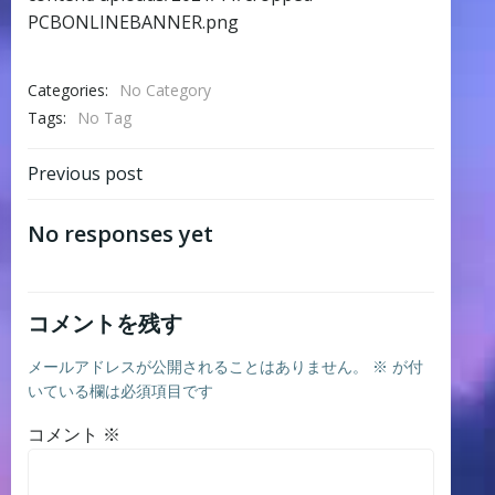
PCBONLINEBANNER.png
Categories:
No Category
Tags:
No Tag
Post
Previous post
navigation
No responses yet
コメントを残す
メールアドレスが公開されることはありません。
※
が付
いている欄は必須項目です
コメント
※