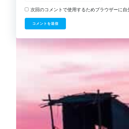
次回のコメントで使用するためブラウザーに自