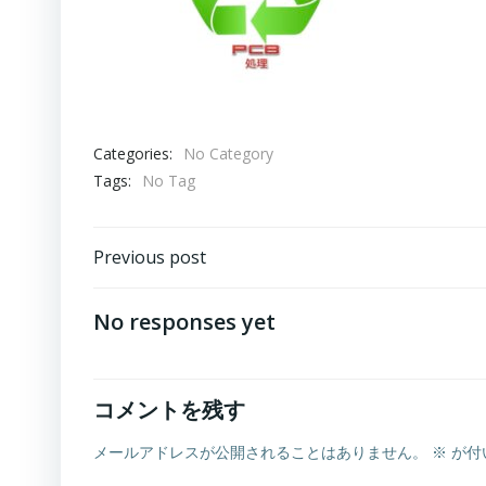
Categories:
No Category
Tags:
No Tag
Post
Previous post
navigation
No responses yet
コメントを残す
メールアドレスが公開されることはありません。
※
が付