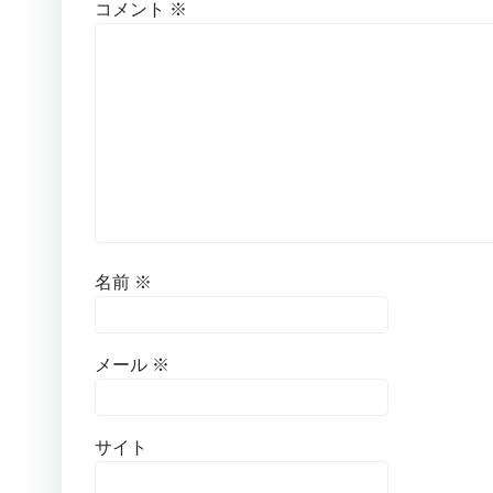
コメント
※
名前
※
メール
※
サイト