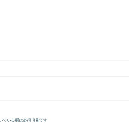
いている欄は必須項目です