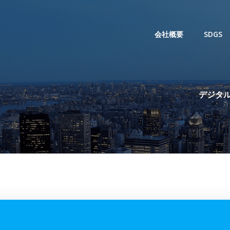
会社概要
SDGS
デジタル