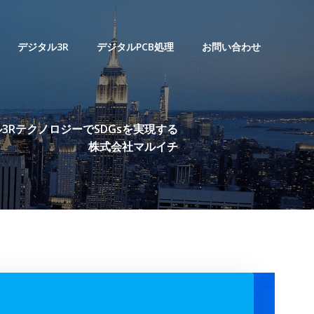
デジタル3R
デジタルPCB処理
お問い合わせ
3RテクノロジーでSDGsを実現する
株式会社マルイチ