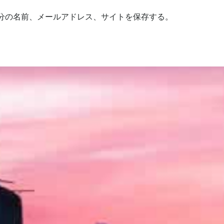
分の名前、メールアドレス、サイトを保存する。