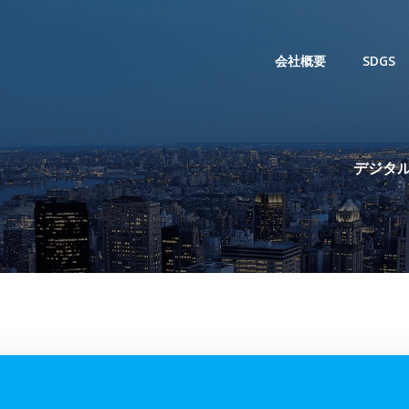
会社概要
SDGS
デジタル