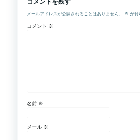
コメントを残す
メールアドレスが公開されることはありません。
※
が付
コメント
※
名前
※
メール
※