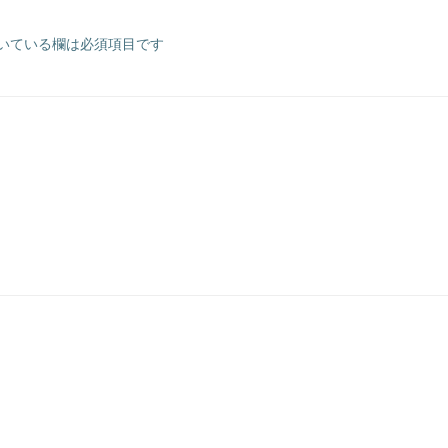
いている欄は必須項目です