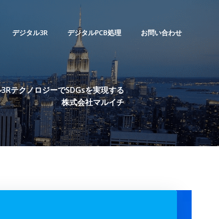
デジタル3R
デジタルPCB処理
お問い合わせ
3RテクノロジーでSDGsを実現する
株式会社マルイチ