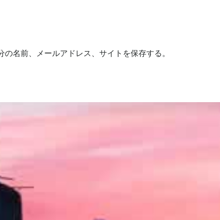
分の名前、メールアドレス、サイトを保存する。