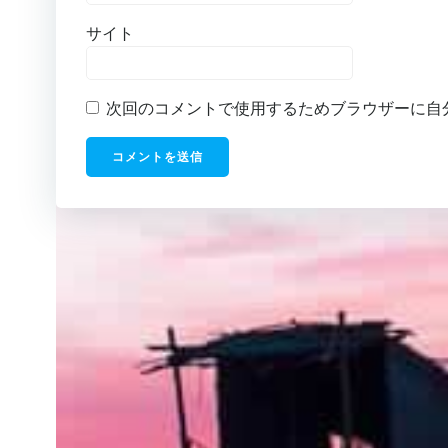
サイト
次回のコメントで使用するためブラウザーに自