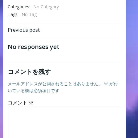
Categories:
No Category
Tags:
No Tag
Post
Previous post
navigation
No responses yet
コメントを残す
メールアドレスが公開されることはありません。
※
が付
いている欄は必須項目です
コメント
※