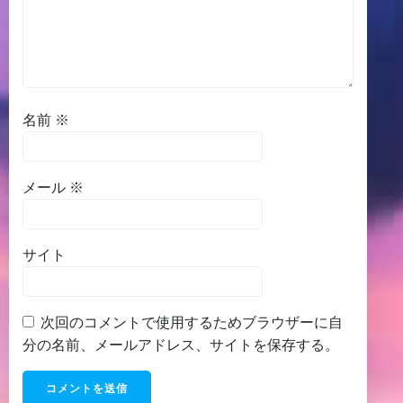
名前
※
メール
※
サイト
次回のコメントで使用するためブラウザーに自
分の名前、メールアドレス、サイトを保存する。