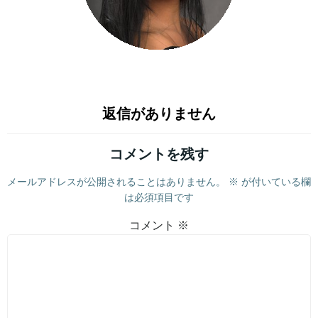
返信がありません
コメントを残す
メールアドレスが公開されることはありません。
※
が付いている欄
は必須項目です
コメント
※