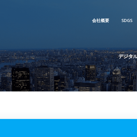
会社概要
SDGS
デジタル