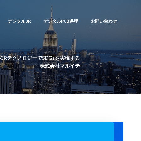
デジタル3R
デジタルPCB処理
お問い合わせ
3RテクノロジーでSDGsを実現する
株式会社マルイチ