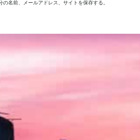
分の名前、メールアドレス、サイトを保存する。