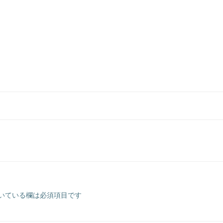
いている欄は必須項目です