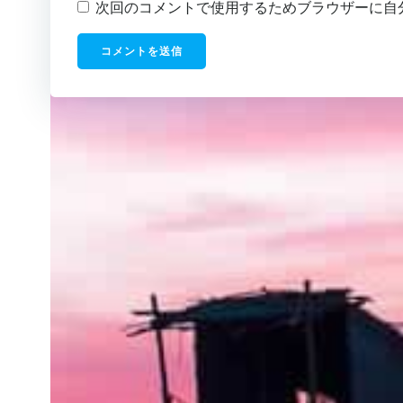
次回のコメントで使用するためブラウザーに自