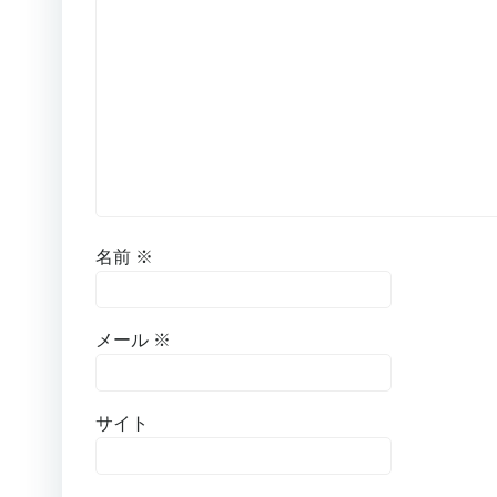
名前
※
メール
※
サイト