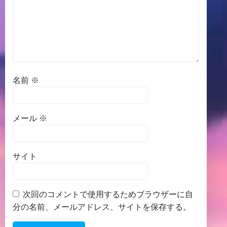
名前
※
メール
※
サイト
次回のコメントで使用するためブラウザーに自
分の名前、メールアドレス、サイトを保存する。