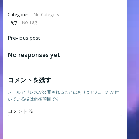
Categories:
No Category
Tags:
No Tag
Post
Previous post
navigation
No responses yet
コメントを残す
メールアドレスが公開されることはありません。
※
が付
いている欄は必須項目です
コメント
※