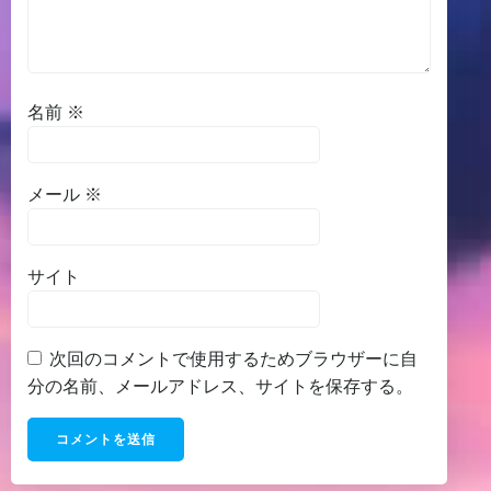
名前
※
メール
※
サイト
次回のコメントで使用するためブラウザーに自
分の名前、メールアドレス、サイトを保存する。