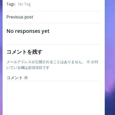
Tags:
No Tag
Post
Previous post
navigation
No responses yet
コメントを残す
メールアドレスが公開されることはありません。
※
が付
いている欄は必須項目です
コメント
※