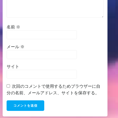
名前
※
メール
※
サイト
次回のコメントで使用するためブラウザーに自
分の名前、メールアドレス、サイトを保存する。