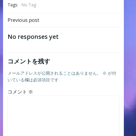
Tags:
No Tag
Post
Previous post
navigation
No responses yet
コメントを残す
メールアドレスが公開されることはありません。
※
が付
いている欄は必須項目です
コメント
※