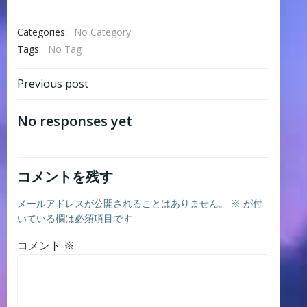
Categories:
No Category
Tags:
No Tag
Post
Previous post
navigation
No responses yet
コメントを残す
メールアドレスが公開されることはありません。
※
が付
いている欄は必須項目です
コメント
※