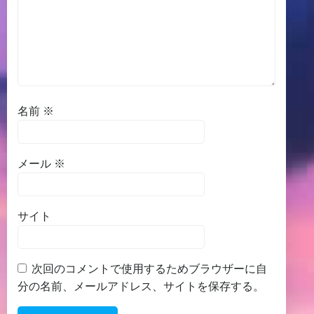
名前
※
メール
※
サイト
次回のコメントで使用するためブラウザーに自
分の名前、メールアドレス、サイトを保存する。