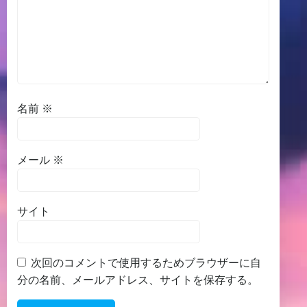
名前
※
メール
※
サイト
次回のコメントで使用するためブラウザーに自
分の名前、メールアドレス、サイトを保存する。