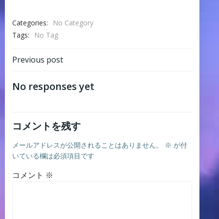
Categories:
No Category
Tags:
No Tag
Post
Previous post
navigation
No responses yet
コメントを残す
メールアドレスが公開されることはありません。
※
が付
いている欄は必須項目です
コメント
※