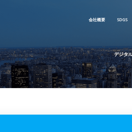
会社概要
SDGS
デジタル