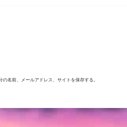
分の名前、メールアドレス、サイトを保存する。