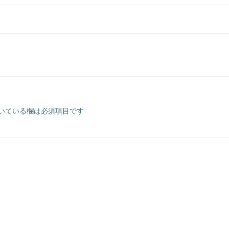
いている欄は必須項目です