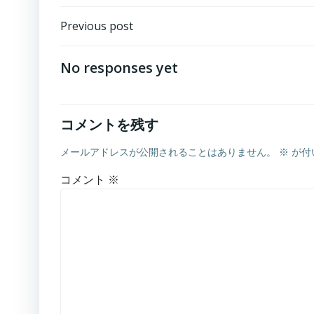
Post
Previous post
navigation
No responses yet
コメントを残す
メールアドレスが公開されることはありません。
※
が付
コメント
※