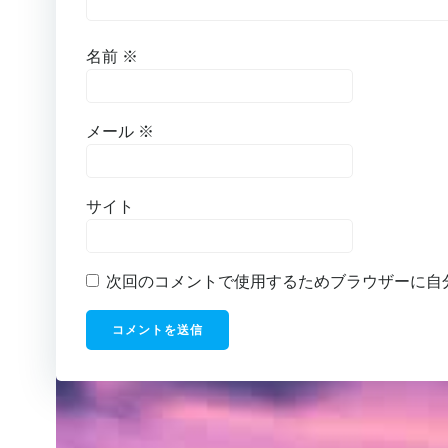
名前
※
メール
※
サイト
次回のコメントで使用するためブラウザーに自