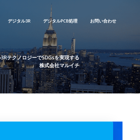
デジタル3R
デジタルPCB処理
お問い合わせ
3RテクノロジーでSDGsを実現する
株式会社マルイチ